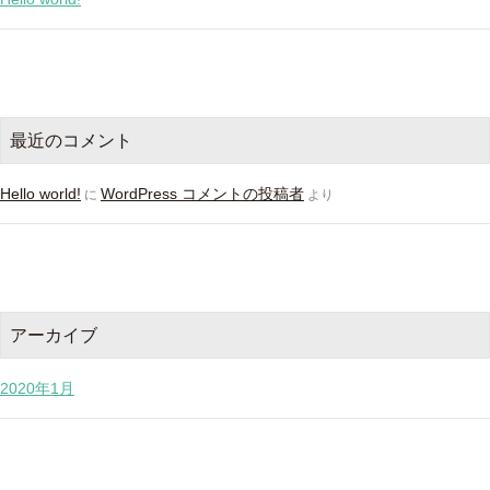
最近のコメント
Hello world!
WordPress コメントの投稿者
に
より
アーカイブ
2020年1月