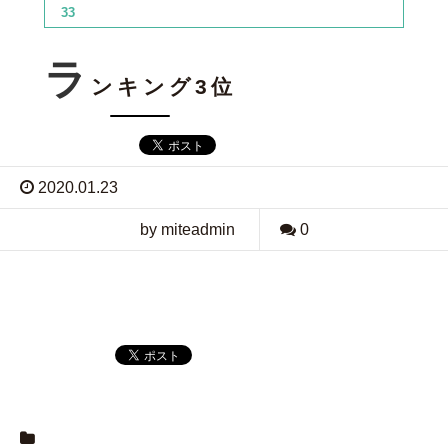
33
ラ
ンキング3位
2020.01.23
by miteadmin
0