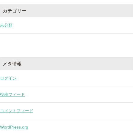
カテゴリー
未分類
メタ情報
ログイン
投稿フィード
コメントフィード
WordPress.org