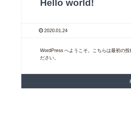
Hello world!
2020.01.24
WordPress へようこそ。こちらは最
ださい。