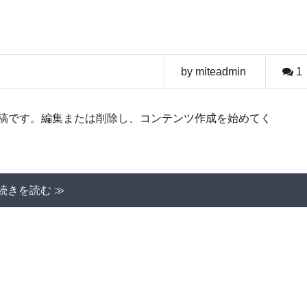
by miteadmin
1
初の投稿です。編集または削除し、コンテンツ作成を始めてく
続きを読む ≫