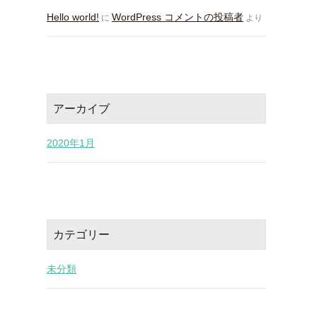
Hello world!
WordPress コメントの投稿者
に
より
アーカイブ
2020年1月
カテゴリー
未分類