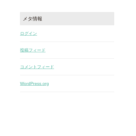
メタ情報
ログイン
投稿フィード
コメントフィード
WordPress.org