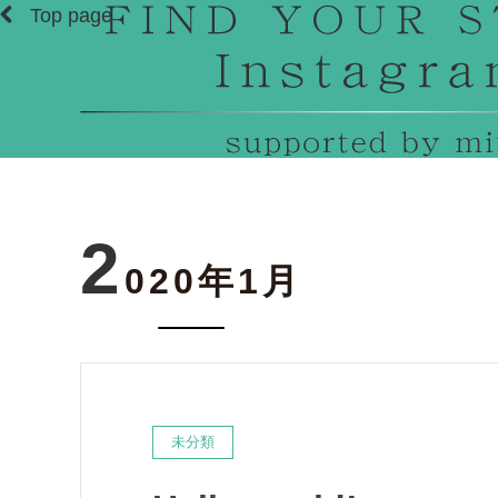
Top page
2
020年1月
未分類