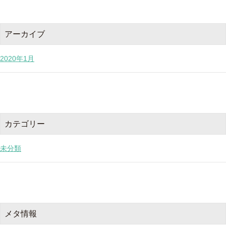
アーカイブ
2020年1月
カテゴリー
未分類
メタ情報