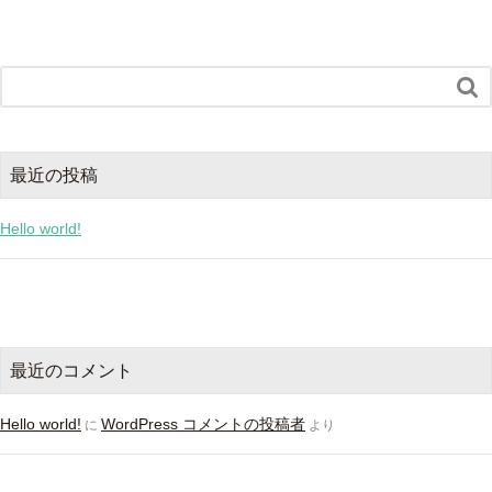

最近の投稿
Hello world!
最近のコメント
Hello world!
WordPress コメントの投稿者
に
より