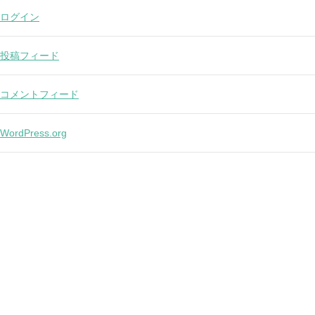
ログイン
投稿フィード
コメントフィード
WordPress.org