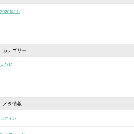
2020年1月
カテゴリー
未分類
メタ情報
ログイン