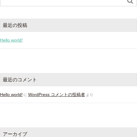

最近の投稿
Hello world!
最近のコメント
Hello world!
WordPress コメントの投稿者
に
より
アーカイブ