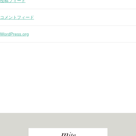
投稿フィード
コメントフィード
WordPress.org