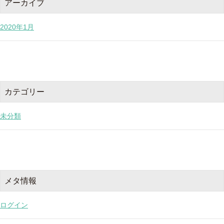
アーカイブ
2020年1月
カテゴリー
未分類
メタ情報
ログイン