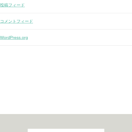
投稿フィード
コメントフィード
WordPress.org