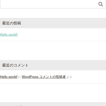

最近の投稿
Hello world!
最近のコメント
Hello world!
WordPress コメントの投稿者
に
より