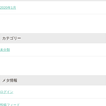
2020年1月
カテゴリー
未分類
メタ情報
ログイン
投稿フィード