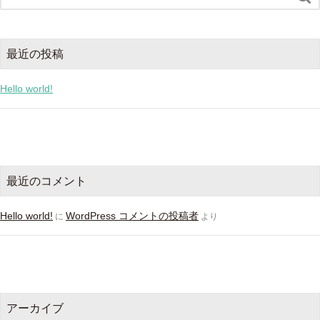
最近の投稿
Hello world!
最近のコメント
Hello world!
WordPress コメントの投稿者
に
より
アーカイブ