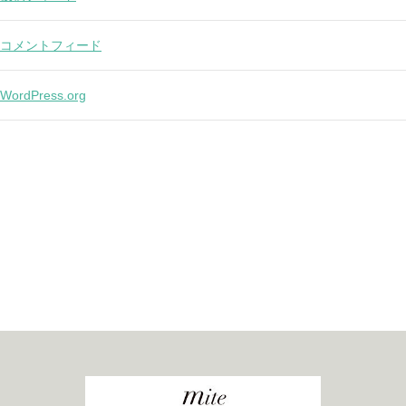
コメントフィード
WordPress.org