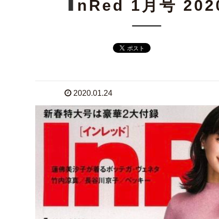
I
nRed 1月号 202
2020.01.24