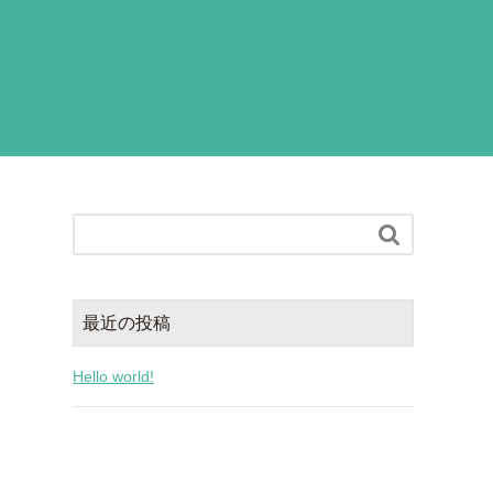

最近の投稿
Hello world!