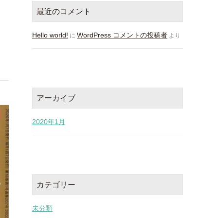
最近のコメント
Hello world!
WordPress コメントの投稿者
に
より
アーカイブ
2020年1月
カテゴリー
未分類