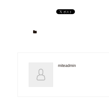
miteadmin