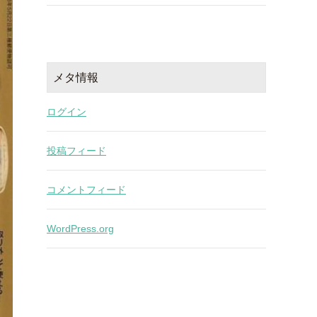
メタ情報
ログイン
投稿フィード
コメントフィード
WordPress.org