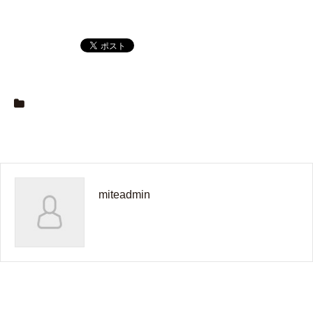
miteadmin