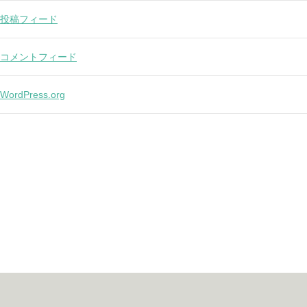
投稿フィード
コメントフィード
WordPress.org