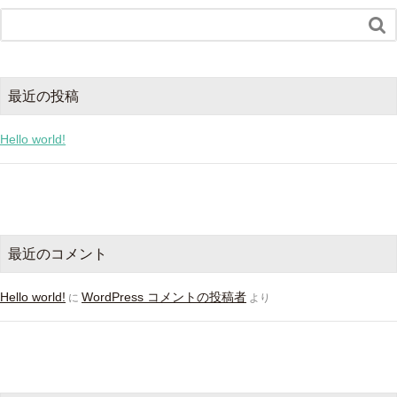

最近の投稿
Hello world!
最近のコメント
Hello world!
WordPress コメントの投稿者
に
より