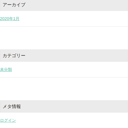
アーカイブ
2020年1月
カテゴリー
未分類
メタ情報
ログイン