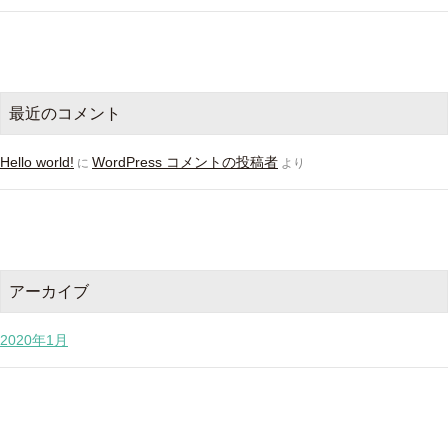
最近のコメント
Hello world!
WordPress コメントの投稿者
に
より
アーカイブ
2020年1月