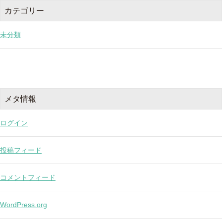
カテゴリー
未分類
メタ情報
ログイン
投稿フィード
コメントフィード
WordPress.org