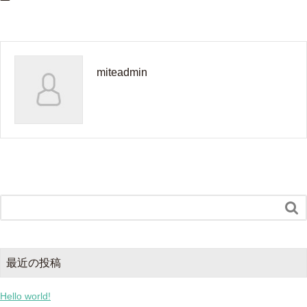
miteadmin

最近の投稿
Hello world!